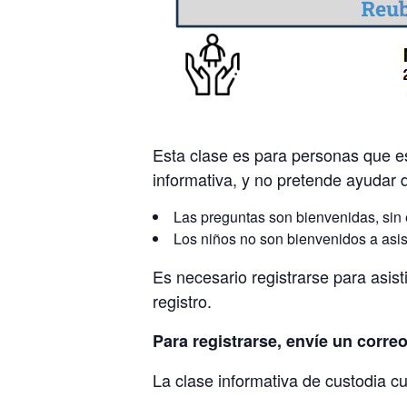
Esta clase es para personas que e
informativa, y no pretende ayudar 
Las preguntas son bienvenidas, sin 
Los niños no son bienvenidos a asist
Es necesario registrarse para asist
registro.
Para registrarse, envíe un corre
La clase informativa de custodia c