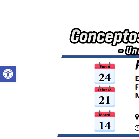
OPEN TOOLBAR